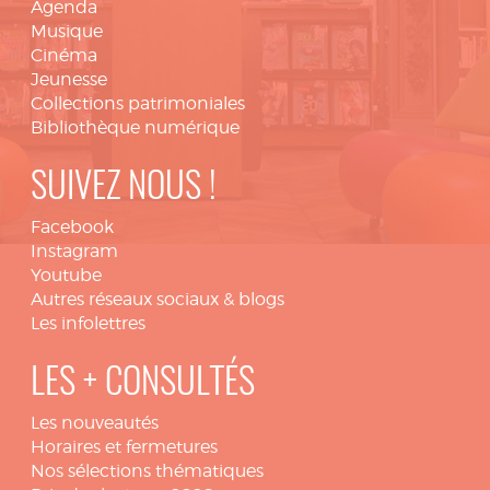
Agenda
Musique
Cinéma
Jeunesse
Collections patrimoniales
Bibliothèque numérique
SUIVEZ NOUS !
Facebook
Instagram
Youtube
Autres réseaux sociaux & blogs
Les infolettres
LES + CONSULTÉS
Les nouveautés
Horaires et fermetures
Nos sélections thématiques