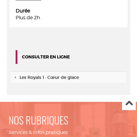
Durée
Plus de 2h.
CONSULTER EN LIGNE
Les Royals 1 : Cœur de glace
NOS RUBRIQUES
Services & infos pratiques