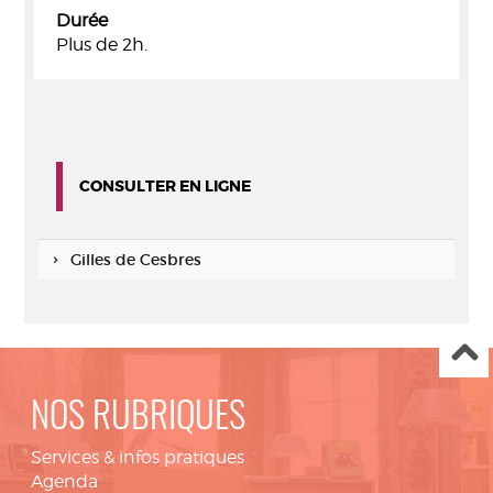
Durée
Plus de 2h.
CONSULTER EN LIGNE
Gilles de Cesbres
NOS RUBRIQUES
Services & infos pratiques
Agenda