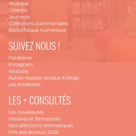
Musique
Cinéma
Jeunesse
Collections patrimoniales
Bibliothèque numérique
SUIVEZ NOUS !
Facebook
Instagram
Youtube
Autres réseaux sociaux & blogs
Les infolettres
LES + CONSULTÉS
Les nouveautés
Horaires et fermetures
Nos sélections thématiques
Prix des lecteurs 2026