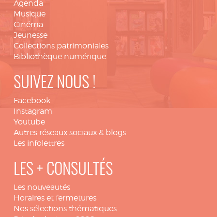
Agenda
Musique
Cinéma
Jeunesse
Collections patrimoniales
Bibliothèque numérique
SUIVEZ NOUS !
Facebook
Instagram
Youtube
Autres réseaux sociaux & blogs
Les infolettres
LES + CONSULTÉS
Les nouveautés
Horaires et fermetures
Nos sélections thématiques