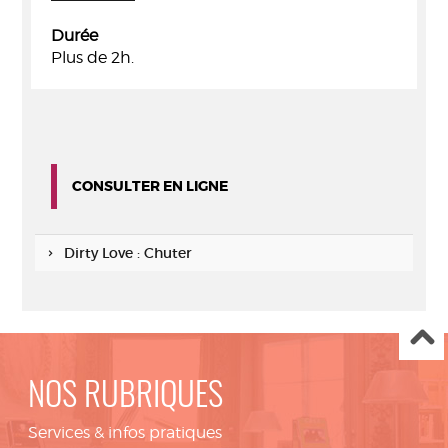
Durée
Plus de 2h.
CONSULTER EN LIGNE
Dirty Love : Chuter
NOS RUBRIQUES
Services & infos pratiques