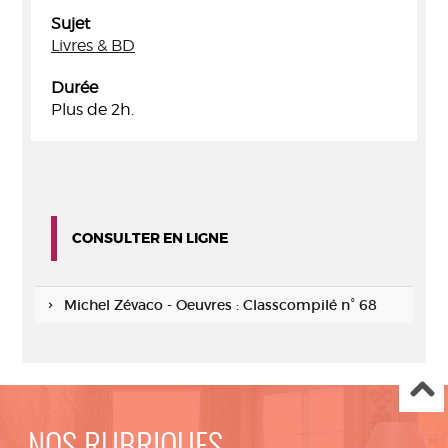
Sujet
Livres & BD
Durée
Plus de 2h.
CONSULTER EN LIGNE
Michel Zévaco - Oeuvres : Classcompilé n° 68