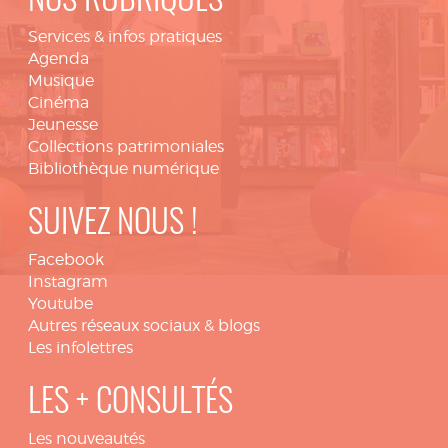
NOS RUBRIQUES
Services & infos pratiques
Agenda
Musique
Cinéma
Jeunesse
Collections patrimoniales
Bibliothèque numérique
SUIVEZ NOUS !
Facebook
Instagram
Youtube
Autres réseaux sociaux & blogs
Les infolettres
LES + CONSULTÉS
Les nouveautés