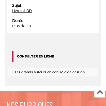
Sujet
Livres & BD
Durée
Plus de 2h.
CONSULTER EN LIGNE
Les grands auteurs en contrôle de gestion