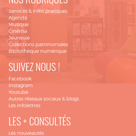
NOS RUBRIQUES
Services & infos pratiques
Agenda
Musique
Cinéma
Jeunesse
Collections patrimoniales
Bibliothèque numérique
SUIVEZ NOUS !
Facebook
Instagram
Youtube
Autres réseaux sociaux & blogs
Les infolettres
LES + CONSULTÉS
Les nouveautés