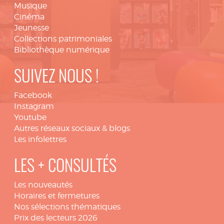
Musique
Cinéma
Jeunesse
Collections patrimoniales
Bibliothèque numérique
SUIVEZ NOUS !
Facebook
Instagram
Youtube
Autres réseaux sociaux & blogs
Les infolettres
LES + CONSULTÉS
Les nouveautés
Horaires et fermetures
Nos sélections thématiques
Prix des lecteurs 2026