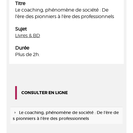
Titre
Le coaching, phénomène de société : De
l’ère des pionniers à l’ère des professionnels
Sujet
Livres & BD
Durée
Plus de 2h.
CONSULTER EN LIGNE
Le coaching, phénomène de société : De l’ère de
s pionniers à l’ère des professionnels