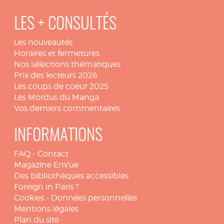
LES + CONSULTÉS
Les nouveautés
Horaires et fermetures
Nos sélections thématiques
Prix des lecteurs 2026
Les coups de coeur 2025
Les Mordus du Manga
Vos derniers commentaires
INFORMATIONS
FAQ
-
Contact
Magazine EnVue
Des bibliothèques accessibles
Foreign in Paris ?
Cookies
-
Données personnelles
Mentions légales
Plan du site