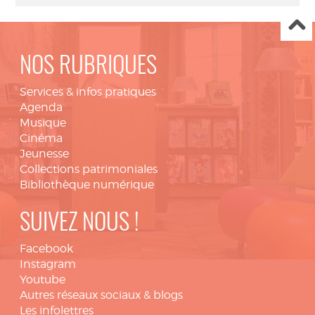
NOS RUBRIQUES
Services & infos pratiques
Agenda
Musique
Cinéma
Jeunesse
Collections patrimoniales
Bibliothèque numérique
SUIVEZ NOUS !
Facebook
Instagram
Youtube
Autres réseaux sociaux & blogs
Les infolettres