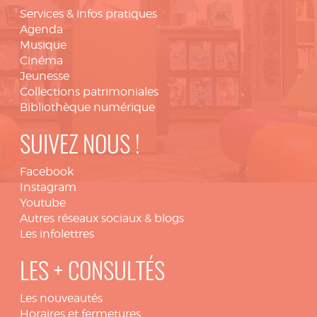
Services & infos pratiques
Agenda
Musique
Cinéma
Jeunesse
Collections patrimoniales
Bibliothèque numérique
SUIVEZ NOUS !
Facebook
Instagram
Youtube
Autres réseaux sociaux & blogs
Les infolettres
LES + CONSULTÉS
Les nouveautés
Horaires et fermetures