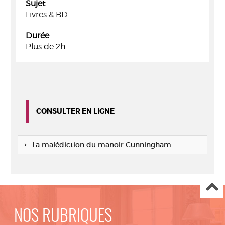
Sujet
Livres & BD
Durée
Plus de 2h.
CONSULTER EN LIGNE
La malédiction du manoir Cunningham
NOS RUBRIQUES