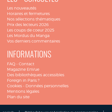
Les nouveautés
Horaires et fermetures
Nos sélections thématiques
Prix des lecteurs 2026
Les coups de coeur 2025
Les Mordus du Manga
Vos derniers commentaires
INFORMATIONS
FAQ
-
Contact
Magazine EnVue
Des bibliothèques accessibles
Foreign in Paris ?
Cookies
-
Données personnelles
Mentions légales
Plan du site