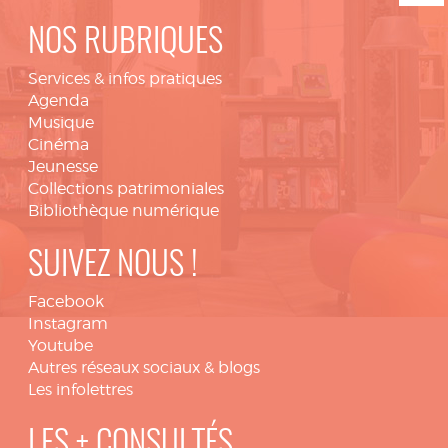
NOS RUBRIQUES
Services & infos pratiques
Agenda
Musique
Cinéma
Jeunesse
Collections patrimoniales
Bibliothèque numérique
SUIVEZ NOUS !
Facebook
Instagram
Youtube
Autres réseaux sociaux & blogs
Les infolettres
LES + CONSULTÉS