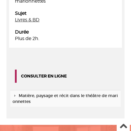
marionnettes
Sujet
Livres & BD
Durée
Plus de 2h.
CONSULTER EN LIGNE
Matière, paysage et récit dans le théâtre de mari
onnettes