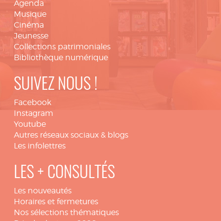
Agenda
Musique
Cinéma
Jeunesse
Collections patrimoniales
Bibliothèque numérique
SUIVEZ NOUS !
Facebook
Instagram
Youtube
Autres réseaux sociaux & blogs
Les infolettres
LES + CONSULTÉS
Les nouveautés
Horaires et fermetures
Nos sélections thématiques