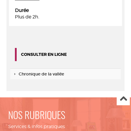
Durée
Plus de 2h.
CONSULTER EN LIGNE
Chronique de la vallée
NOS RUBRIQUES
Services & infos pratiques