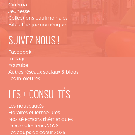
Cinéma
Jeunesse
Collections patrimoniales
Bibliothèque numérique
SUIVEZ NOUS !
Facebook
Instagram
Youtube
Autres réseaux sociaux & blogs
Les infolettres
LES + CONSULTÉS
Les nouveautés
Horaires et fermetures
Nos sélections thématiques
Prix des lecteurs 2026
Les coups de coeur 2025