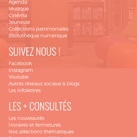
Agenda
Musique
Cinéma
Jeunesse
Collections patrimoniales
Bibliothèque numérique
SUIVEZ NOUS !
Facebook
Instagram
Youtube
Autres réseaux sociaux & blogs
Les infolettres
LES + CONSULTÉS
Les nouveautés
Horaires et fermetures
Nos sélections thématiques