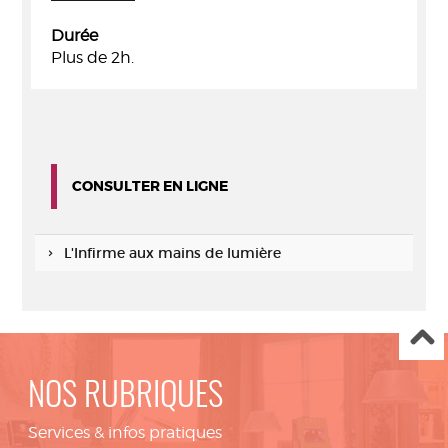
Durée
Plus de 2h.
CONSULTER EN LIGNE
L'Infirme aux mains de lumière
NOS RUBRIQUES
Services & infos pratiques