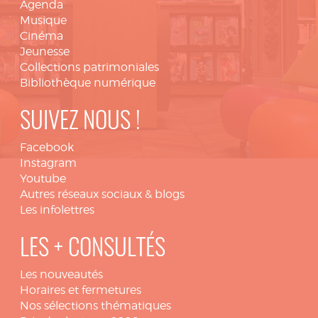
Agenda
Musique
Cinéma
Jeunesse
Collections patrimoniales
Bibliothèque numérique
SUIVEZ NOUS !
Facebook
Instagram
Youtube
Autres réseaux sociaux & blogs
Les infolettres
LES + CONSULTÉS
Les nouveautés
Horaires et fermetures
Nos sélections thématiques