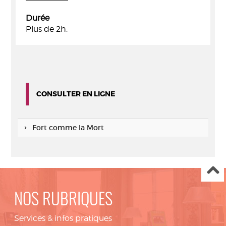
Durée
Plus de 2h.
CONSULTER EN LIGNE
Fort comme la Mort
NOS RUBRIQUES
Services & infos pratiques