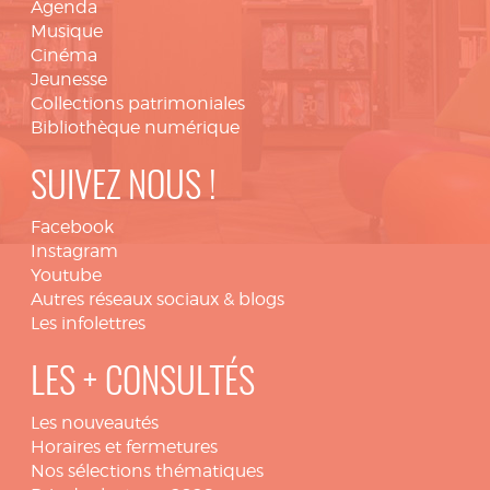
Agenda
Musique
Cinéma
Jeunesse
Collections patrimoniales
Bibliothèque numérique
SUIVEZ NOUS !
Facebook
Instagram
Youtube
Autres réseaux sociaux & blogs
Les infolettres
LES + CONSULTÉS
Les nouveautés
Horaires et fermetures
Nos sélections thématiques