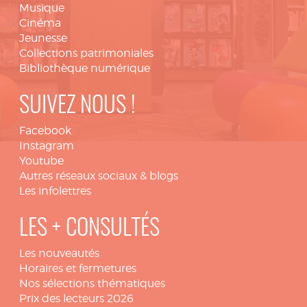
Musique
Cinéma
Jeunesse
Collections patrimoniales
Bibliothèque numérique
SUIVEZ NOUS !
Facebook
Instagram
Youtube
Autres réseaux sociaux & blogs
Les infolettres
LES + CONSULTÉS
Les nouveautés
Horaires et fermetures
Nos sélections thématiques
Prix des lecteurs 2026