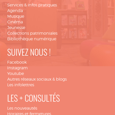
Services & infos pratiques
Agenda
Musique
Cinéma
Jeunesse
Collections patrimoniales
Bibliothèque numérique
SUIVEZ NOUS !
Facebook
Instagram
Youtube
Autres réseaux sociaux & blogs
Les infolettres
LES + CONSULTÉS
Les nouveautés
Horaires et fermetures