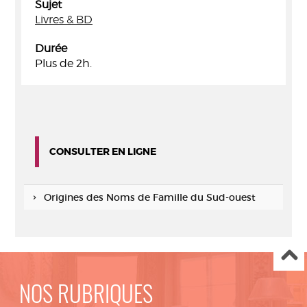
Sujet
Livres & BD
Durée
Plus de 2h.
CONSULTER EN LIGNE
Origines des Noms de Famille du Sud-ouest
NOS RUBRIQUES