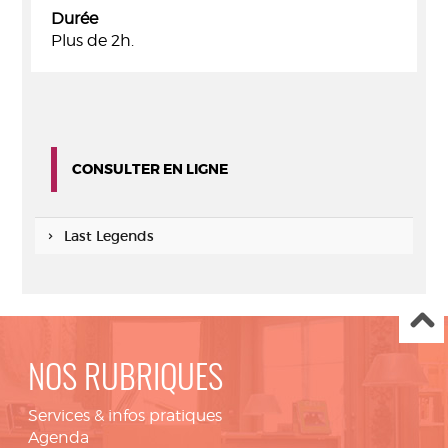
Durée
Plus de 2h.
CONSULTER EN LIGNE
Last Legends
NOS RUBRIQUES
Services & infos pratiques
Agenda