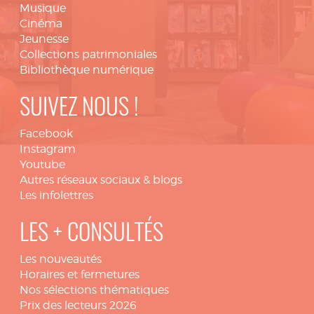
Musique
Cinéma
Jeunesse
Collections patrimoniales
Bibliothèque numérique
SUIVEZ NOUS !
Facebook
Instagram
Youtube
Autres réseaux sociaux & blogs
Les infolettres
LES + CONSULTÉS
Les nouveautés
Horaires et fermetures
Nos sélections thématiques
Prix des lecteurs 2026