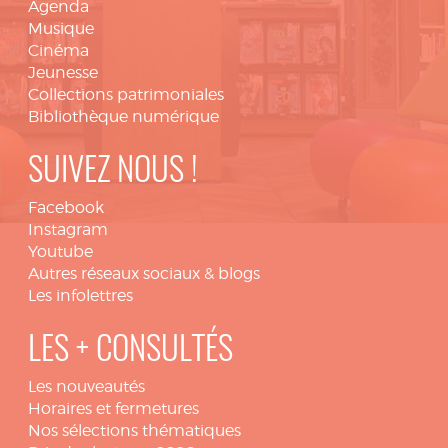
Agenda
Musique
Cinéma
Jeunesse
Collections patrimoniales
Bibliothèque numérique
SUIVEZ NOUS !
Facebook
Instagram
Youtube
Autres réseaux sociaux & blogs
Les infolettres
LES + CONSULTÉS
Les nouveautés
Horaires et fermetures
Nos sélections thématiques