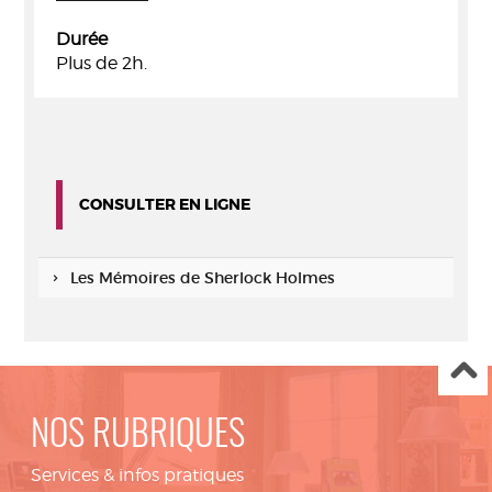
Durée
Plus de 2h.
CONSULTER EN LIGNE
Les Mémoires de Sherlock Holmes
NOS RUBRIQUES
Services & infos pratiques