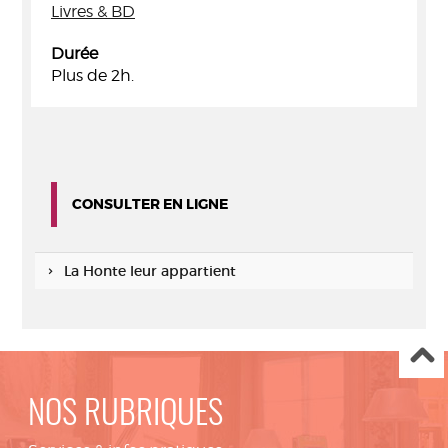
Livres & BD
Durée
Plus de 2h.
CONSULTER EN LIGNE
La Honte leur appartient
NOS RUBRIQUES