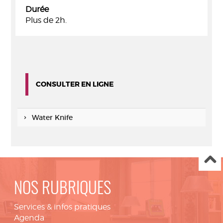
Durée
Plus de 2h.
CONSULTER EN LIGNE
Water Knife
NOS RUBRIQUES
Services & infos pratiques
Agenda