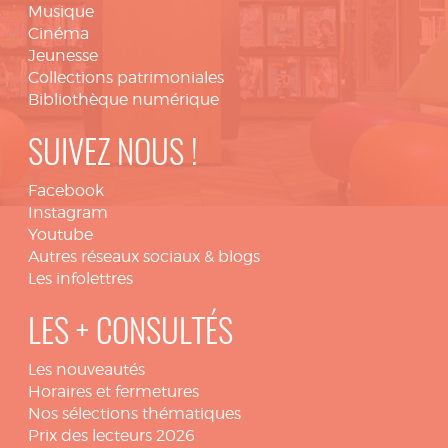
Musique
Cinéma
Jeunesse
Collections patrimoniales
Bibliothèque numérique
SUIVEZ NOUS !
Facebook
Instagram
Youtube
Autres réseaux sociaux & blogs
Les infolettres
LES + CONSULTÉS
Les nouveautés
Horaires et fermetures
Nos sélections thématiques
Prix des lecteurs 2026