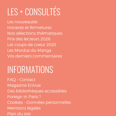
LES + CONSULTÉS
Les nouveautés
Horaires et fermetures
Nos sélections thématiques
Prix des lecteurs 2026
Les coups de coeur 2025
Les Mordus du Manga
Vos derniers commentaires
INFORMATIONS
FAQ
-
Contact
Magazine EnVue
Des bibliothèques accessibles
Foreign in Paris ?
Cookies
-
Données personnelles
Mentions légales
Plan du site