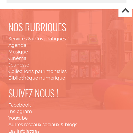
NOS RUBRIQUES
Services & infos pratiques
Agenda
Musique
Cinéma
Jeunesse
Collections patrimoniales
Bibliothèque numérique
SUIVEZ NOUS !
Facebook
Instagram
Youtube
Autres réseaux sociaux & blogs
Les infolettres