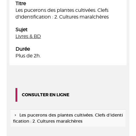
Titre
Les pucerons des plantes cultivées. Clefs
d'identification : 2. Cultures maraîchères
Sujet
Livres & BD
Durée
Plus de 2h.
CONSULTER EN LIGNE
Les pucerons des plantes cultivées. Clefs d'identi
fication : 2. Cultures maraîchères