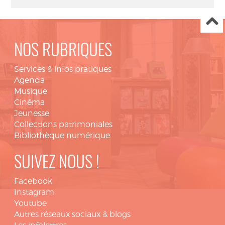
NOS RUBRIQUES
Services & infos pratiques
Agenda
Musique
Cinéma
Jeunesse
Collections patrimoniales
Bibliothèque numérique
SUIVEZ NOUS !
Facebook
Instagram
Youtube
Autres réseaux sociaux & blogs