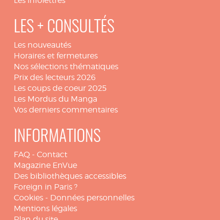
Les infolettres
LES + CONSULTÉS
Les nouveautés
Horaires et fermetures
Nos sélections thématiques
Prix des lecteurs 2026
Les coups de coeur 2025
Les Mordus du Manga
Vos derniers commentaires
INFORMATIONS
FAQ
-
Contact
Magazine EnVue
Des bibliothèques accessibles
Foreign in Paris ?
Cookies
-
Données personnelles
Mentions légales
Plan du site