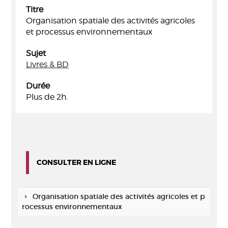
Titre
Organisation spatiale des activités agricoles
et processus environnementaux
Sujet
Livres & BD
Durée
Plus de 2h.
CONSULTER EN LIGNE
Organisation spatiale des activités agricoles et p
rocessus environnementaux