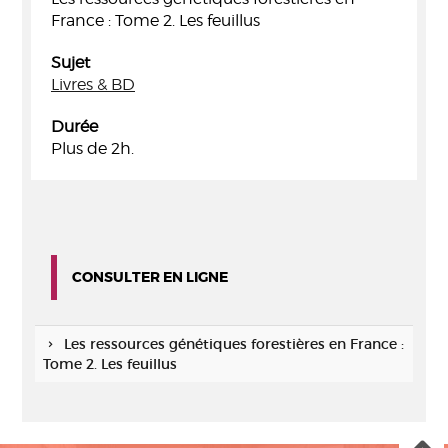
France : Tome 2. Les feuillus
Sujet
Livres & BD
Durée
Plus de 2h.
CONSULTER EN LIGNE
Les ressources génétiques forestières en France :
Tome 2. Les feuillus