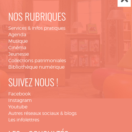
NOS RUBRIQUES
Services & infos pratiques
Agenda
Musique
Cinéma
Jeunesse
Collections patrimoniales
Bibliothèque numérique
SUIVEZ NOUS !
Facebook
Instagram
Youtube
Autres réseaux sociaux & blogs
Les infolettres