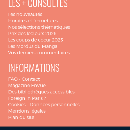
LES + CONSULTÉS
Les nouveautés
Horaires et fermetures
Nos sélections thématiques
Prix des lecteurs 2026
Les coups de coeur 2025
Les Mordus du Manga
Vos derniers commentaires
INFORMATIONS
FAQ
-
Contact
Magazine EnVue
Des bibliothèques accessibles
Foreign in Paris ?
Cookies
-
Données personnelles
Mentions légales
Plan du site