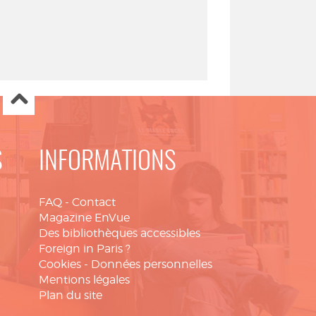
S
INFORMATIONS
FAQ
-
Contact
Magazine EnVue
Des bibliothèques accessibles
Foreign in Paris ?
Cookies
-
Données personnelles
Mentions légales
Plan du site