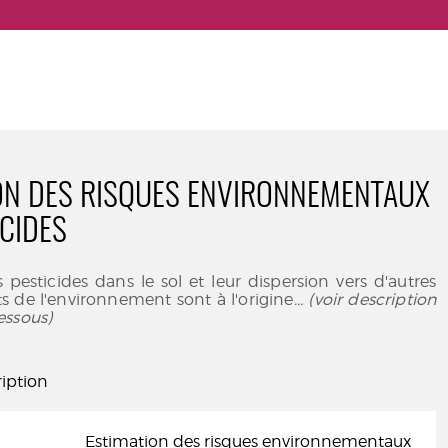
ON DES RISQUES ENVIRONNEMENTAUX
ICIDES
 pesticides dans le sol et leur dispersion vers d'autres
 de l'environnement sont à l'origine
... (voir description
essous)
iption
Estimation des risques environnementaux