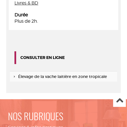
Livres & BD
Durée
Plus de 2h.
CONSULTER EN LIGNE
Élevage de la vache laitière en zone tropicale
NOS RUBRIQUES