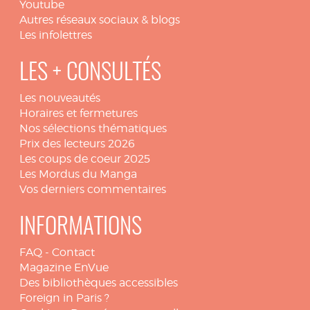
Youtube
Autres réseaux sociaux & blogs
Les infolettres
LES + CONSULTÉS
Les nouveautés
Horaires et fermetures
Nos sélections thématiques
Prix des lecteurs 2026
Les coups de coeur 2025
Les Mordus du Manga
Vos derniers commentaires
INFORMATIONS
FAQ
-
Contact
Magazine EnVue
Des bibliothèques accessibles
Foreign in Paris ?