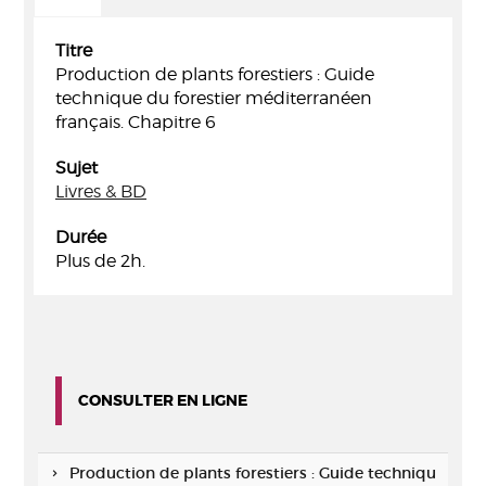
Titre
Production de plants forestiers : Guide
technique du forestier méditerranéen
français. Chapitre 6
Sujet
Livres & BD
Durée
Plus de 2h.
CONSULTER EN LIGNE
Production de plants forestiers : Guide techniqu