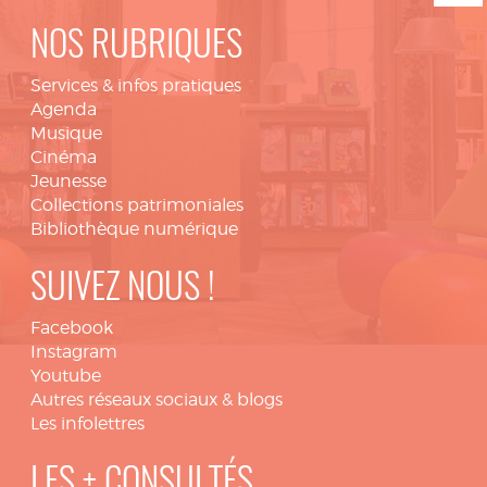
NOS RUBRIQUES
Services & infos pratiques
Agenda
Musique
Cinéma
Jeunesse
Collections patrimoniales
Bibliothèque numérique
SUIVEZ NOUS !
Facebook
Instagram
Youtube
Autres réseaux sociaux & blogs
Les infolettres
LES + CONSULTÉS