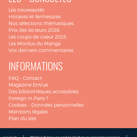
Les nouveautés
Horaires et fermetures
Nos sélections thématiques
Prix des lecteurs 2026
Les coups de coeur 2025
Les Mordus du Manga
Vos derniers commentaires
INFORMATIONS
FAQ
-
Contact
Magazine EnVue
Des bibliothèques accessibles
Foreign in Paris ?
Cookies
-
Données personnelles
Mentions légales
Plan du site