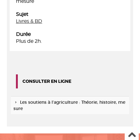
mesure
Sujet
Livres & BD
Durée
Plus de 2h.
CONSULTER EN LIGNE
Les soutiens à l'agriculture : Théorie, histoire, me
sure