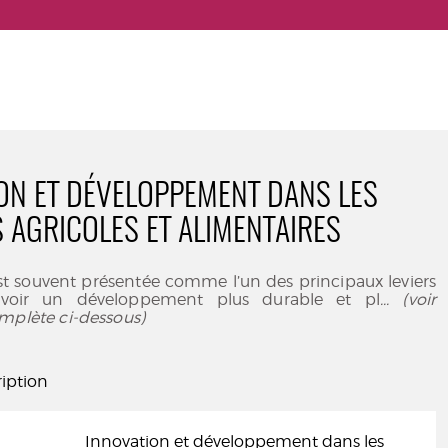
ON ET DÉVELOPPEMENT DANS LES
 AGRICOLES ET ALIMENTAIRES
st souvent présentée comme l’un des principaux leviers
voir un développement plus durable et pl
... (voir
mplète ci-dessous)
iption
Innovation et développement dans les