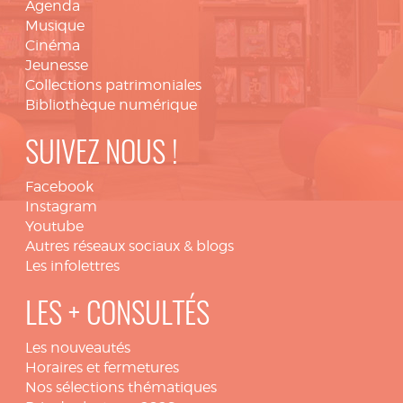
Agenda
Musique
Cinéma
Jeunesse
Collections patrimoniales
Bibliothèque numérique
SUIVEZ NOUS !
Facebook
Instagram
Youtube
Autres réseaux sociaux & blogs
Les infolettres
LES + CONSULTÉS
Les nouveautés
Horaires et fermetures
Nos sélections thématiques