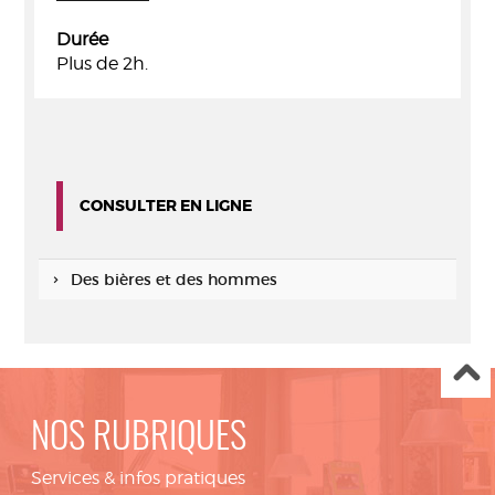
Durée
Plus de 2h.
CONSULTER EN LIGNE
Des bières et des hommes
NOS RUBRIQUES
Services & infos pratiques