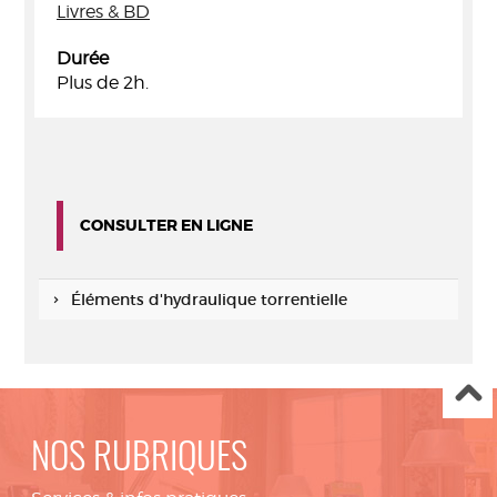
Livres & BD
Durée
Plus de 2h.
CONSULTER EN LIGNE
Éléments d'hydraulique torrentielle
NOS RUBRIQUES