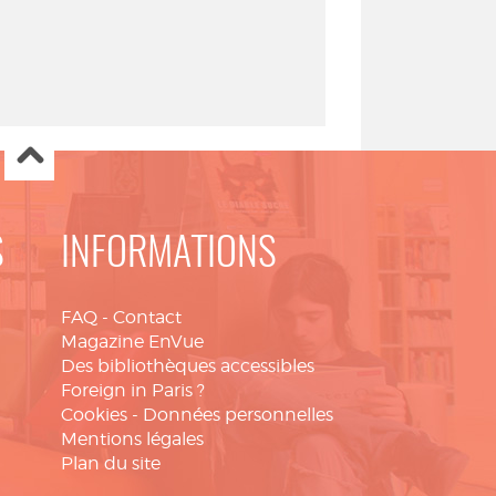
S
INFORMATIONS
FAQ
-
Contact
Magazine EnVue
Des bibliothèques accessibles
Foreign in Paris ?
Cookies
-
Données personnelles
Mentions légales
Plan du site