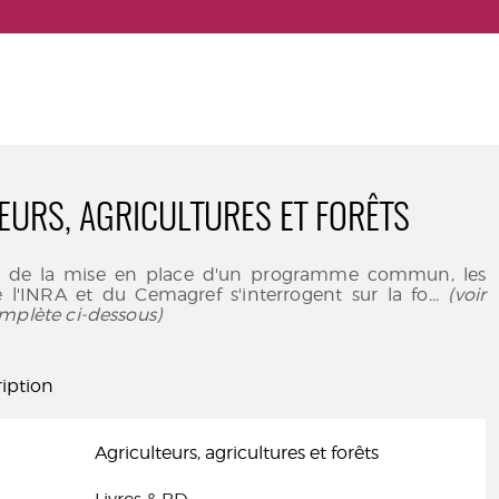
EURS, AGRICULTURES ET FORÊTS
e de la mise en place d'un programme commun, les
 l'INRA et du Cemagref s'interrogent sur la fo
... (voir
mplète ci-dessous)
iption
Agriculteurs, agricultures et forêts