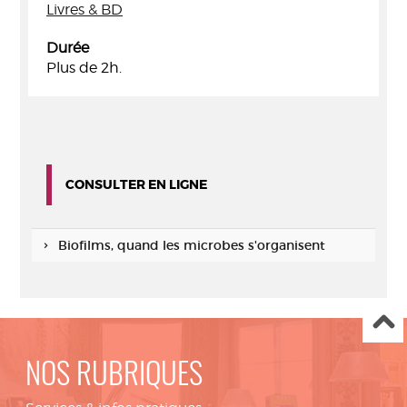
Livres & BD
Durée
Plus de 2h.
CONSULTER EN LIGNE
Biofilms, quand les microbes s'organisent
NOS RUBRIQUES