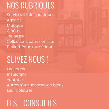
NOS RUBRIQUES
Services & infos pratiques
Agenda
Musique
Cinéma
Jeunesse
Collections patrimoniales
Bibliothèque numérique
SUIVEZ NOUS !
Facebook
Instagram
Youtube
Autres réseaux sociaux & blogs
Les infolettres
LES + CONSULTÉS