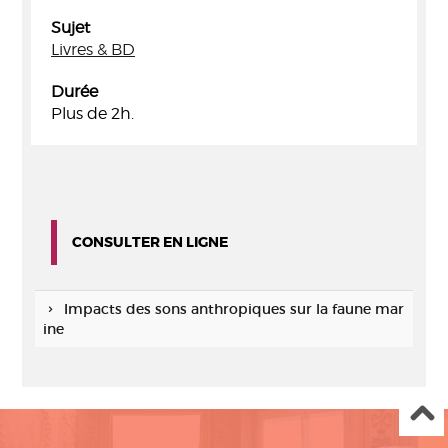
Sujet
Livres & BD
Durée
Plus de 2h.
CONSULTER EN LIGNE
Impacts des sons anthropiques sur la faune mar
ine