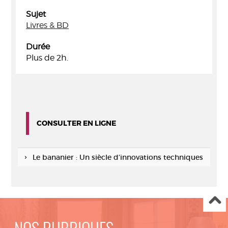
Sujet
Livres & BD
Durée
Plus de 2h.
CONSULTER EN LIGNE
Le bananier : Un siècle d’innovations techniques