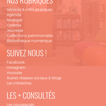
NOS RUBRIQUES
Services & infos pratiques
Agenda
Musique
Cinéma
Jeunesse
Collections patrimoniales
Bibliothèque numérique
SUIVEZ NOUS !
Facebook
Instagram
Youtube
Autres réseaux sociaux & blogs
Les infolettres
LES + CONSULTÉS
Les nouveautés