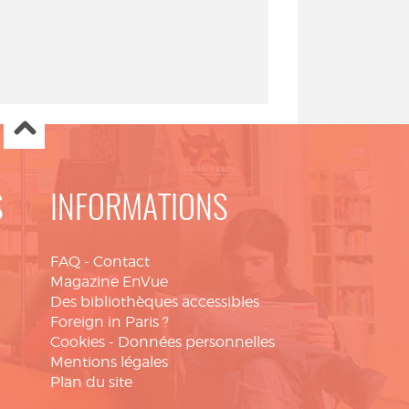
S
INFORMATIONS
FAQ
-
Contact
Magazine EnVue
Des bibliothèques accessibles
Foreign in Paris ?
Cookies
-
Données personnelles
Mentions légales
Plan du site