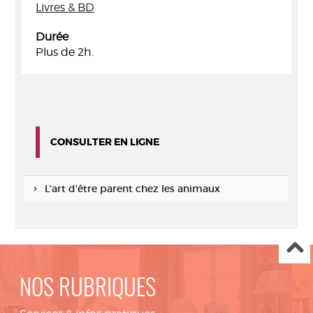
Livres & BD
Durée
Plus de 2h.
CONSULTER EN LIGNE
L'art d'être parent chez les animaux
NOS RUBRIQUES