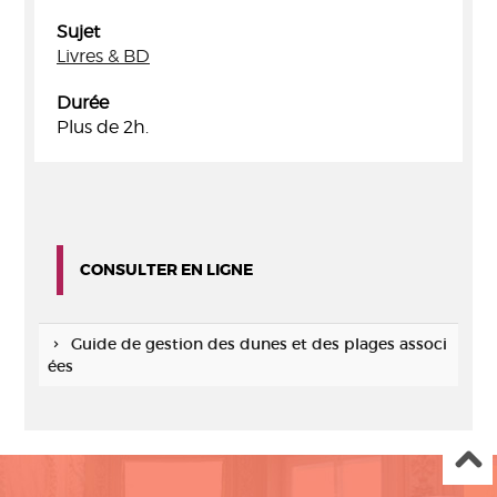
Sujet
Livres & BD
Durée
Plus de 2h.
CONSULTER EN LIGNE
Guide de gestion des dunes et des plages associ
ées