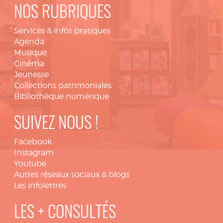
NOS RUBRIQUES
Services & infos pratiques
Agenda
Musique
Cinéma
Jeunesse
Collections patrimoniales
Bibliothèque numérique
SUIVEZ NOUS !
Facebook
Instagram
Youtube
Autres réseaux sociaux & blogs
Les infolettres
LES + CONSULTÉS