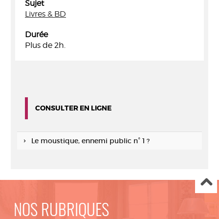
Sujet
Livres & BD
Durée
Plus de 2h.
CONSULTER EN LIGNE
Le moustique, ennemi public n° 1 ?
NOS RUBRIQUES