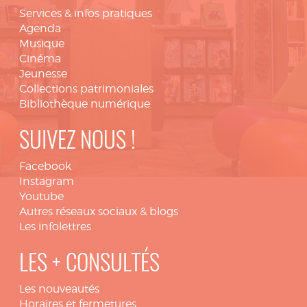
Services & infos pratiques
Agenda
Musique
Cinéma
Jeunesse
Collections patrimoniales
Bibliothèque numérique
SUIVEZ NOUS !
Facebook
Instagram
Youtube
Autres réseaux sociaux & blogs
Les infolettres
LES + CONSULTÉS
Les nouveautés
Horaires et fermetures