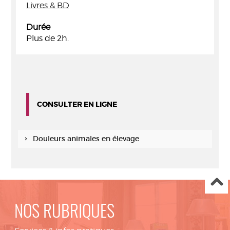
Livres & BD
Durée
Plus de 2h.
CONSULTER EN LIGNE
Douleurs animales en élevage
NOS RUBRIQUES