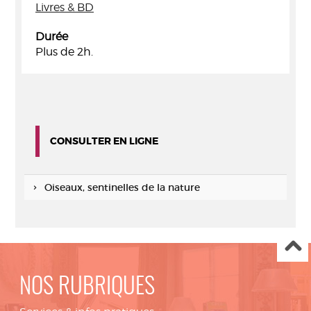
Livres & BD
Durée
Plus de 2h.
CONSULTER EN LIGNE
Oiseaux, sentinelles de la nature
NOS RUBRIQUES