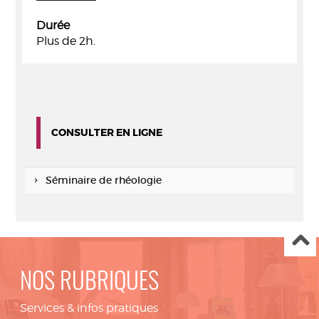
Durée
Plus de 2h.
CONSULTER EN LIGNE
Séminaire de rhéologie
NOS RUBRIQUES
Services & infos pratiques