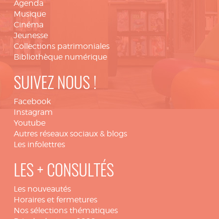
Agenda
Musique
Cinéma
Jeunesse
Collections patrimoniales
Bibliothèque numérique
SUIVEZ NOUS !
Facebook
Instagram
Youtube
Autres réseaux sociaux & blogs
Les infolettres
LES + CONSULTÉS
Les nouveautés
Horaires et fermetures
Nos sélections thématiques