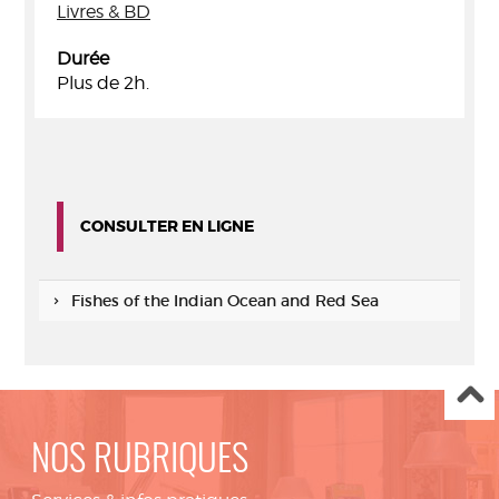
Livres & BD
Durée
Plus de 2h.
CONSULTER EN LIGNE
Fishes of the Indian Ocean and Red Sea
NOS RUBRIQUES