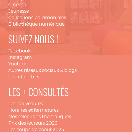
Cinéma
Jeunesse
Collections patrimoniales
Bibliothèque numérique
SUIVEZ NOUS !
Facebook
Instagram
Youtube
Autres réseaux sociaux & blogs
Les infolettres
LES + CONSULTÉS
Les nouveautés
Horaires et fermetures
Nos sélections thématiques
Prix des lecteurs 2026
Les coups de coeur 2025