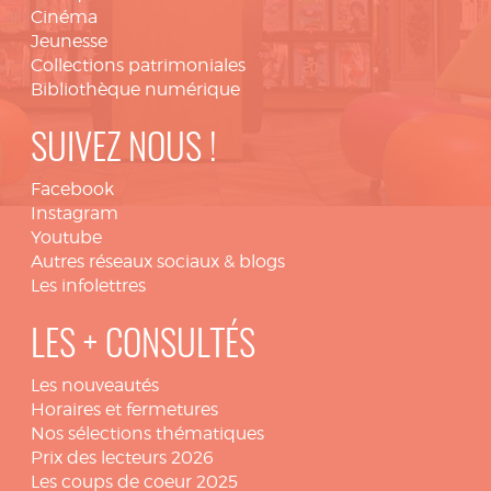
Cinéma
Jeunesse
Collections patrimoniales
Bibliothèque numérique
SUIVEZ NOUS !
Facebook
Instagram
Youtube
Autres réseaux sociaux & blogs
Les infolettres
LES + CONSULTÉS
Les nouveautés
Horaires et fermetures
Nos sélections thématiques
Prix des lecteurs 2026
Les coups de coeur 2025