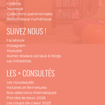
Cinéma
Jeunesse
Collections patrimoniales
Bibliothèque numérique
SUIVEZ NOUS !
Facebook
Instagram
Youtube
Autres réseaux sociaux & blogs
Les infolettres
LES + CONSULTÉS
Les nouveautés
Horaires et fermetures
Nos sélections thématiques
Prix des lecteurs 2026
Les coups de coeur 2025