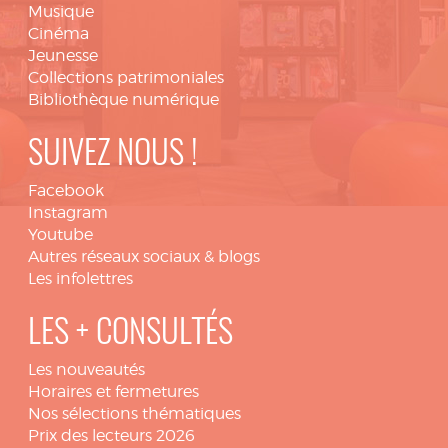
Musique
Cinéma
Jeunesse
Collections patrimoniales
Bibliothèque numérique
SUIVEZ NOUS !
Facebook
Instagram
Youtube
Autres réseaux sociaux & blogs
Les infolettres
LES + CONSULTÉS
Les nouveautés
Horaires et fermetures
Nos sélections thématiques
Prix des lecteurs 2026