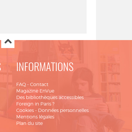
S
INFORMATIONS
FAQ
-
Contact
Magazine EnVue
Des bibliothèques accessibles
Foreign in Paris ?
Cookies
-
Données personnelles
Mentions légales
Plan du site