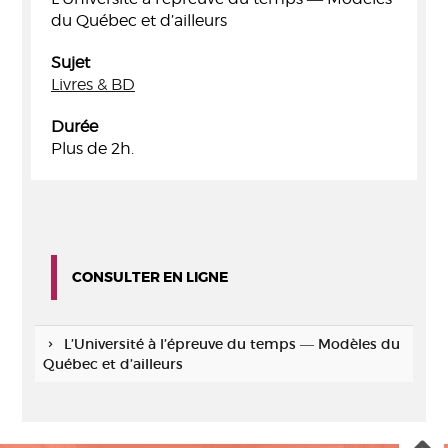
du Québec et d’ailleurs
Sujet
Livres & BD
Durée
Plus de 2h.
CONSULTER EN LIGNE
L’Université à l’épreuve du temps ― Modèles du
Québec et d’ailleurs