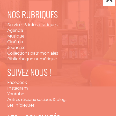
NOS RUBRIQUES
Services & infos pratiques
Agenda
Musique
Cinéma
Jeunesse
Collections patrimoniales
Bibliothèque numérique
SUIVEZ NOUS !
Facebook
Instagram
Youtube
Autres réseaux sociaux & blogs
Les infolettres