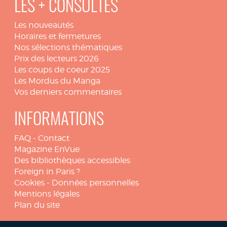
LES + CONSULTÉS
Les nouveautés
Horaires et fermetures
Nos sélections thématiques
Prix des lecteurs 2026
Les coups de coeur 2025
Les Mordus du Manga
Vos derniers commentaires
INFORMATIONS
FAQ
-
Contact
Magazine EnVue
Des bibliothèques accessibles
Foreign in Paris ?
Cookies
-
Données personnelles
Mentions légales
Plan du site