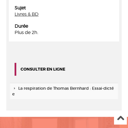
Sujet
Livres & BD
Durée
Plus de 2h.
CONSULTER EN LIGNE
La respiration de Thomas Bernhard : Essai-dicté
e