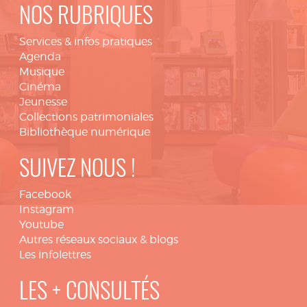
NOS RUBRIQUES
Services & infos pratiques
Agenda
Musique
Cinéma
Jeunesse
Collections patrimoniales
Bibliothèque numérique
SUIVEZ NOUS !
Facebook
Instagram
Youtube
Autres réseaux sociaux & blogs
Les infolettres
LES + CONSULTÉS